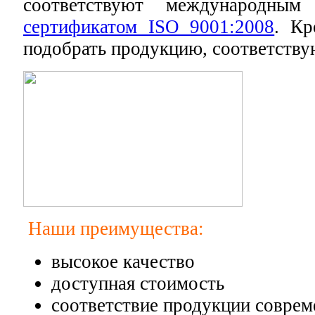
соответствуют международным
сертификатом ISO 9001:2008
. Кр
подобрать продукцию, соответств
Наши преимущества:
высокое качество
доступная стоимость
соответствие продукции совре