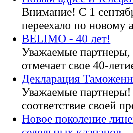
Внимание! С 1 сентя
переехало по новому ад
BELIMO - 40 лет!
Уважаемые партнеры,
отмечает свое 40-лети
Декларация Таможенн
Уважаемые партнеры
соответствие своей пр
Новое поколение лин
седельных клапанов