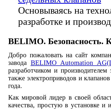
Основываясь на техно
разработке и производс
BELIMO. Безопасность. К
Добро пожаловать на сайт компа
завода
BELIMO Automation AG(Ш
разработчиком и производителем
также электроприводов и клапанов
года.
Как мировой лидер в своей облас
качества, простую в установке и 