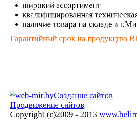
широкий ассортимент
квалифицированная техническая
наличие товара на складе в г.М
Гарантийный срок на продукцию B
Создание сайтов
Продвижение сайтов
Copyright (c)2009 - 2013
www.belim